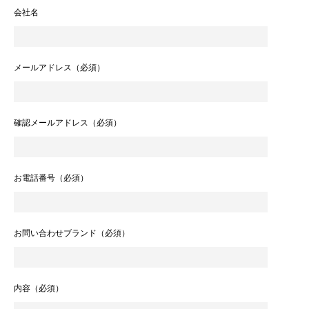
会社名
メールアドレス（必須）
確認メールアドレス（必須）
お電話番号（必須）
お問い合わせブランド（必須）
内容（必須）