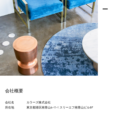
会社概要
会社名
カラーズ株式会社
所在地
東京都港区南青山6-11-1 スリーエフ南青山ビル8F